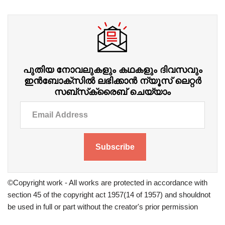
പുതിയ നോവലുകളും കഥകളും ദിവസവും
ഇന്‍ബോക്‌സില്‍ ലഭിക്കാന്‍ ന്യൂസ് ലെറ്റർ
സബ്‌സ്‌ക്രൈബ് ചെയ്യാം
Subscribe
©Copyright work - All works are protected in accordance with
section 45 of the copyright act 1957(14 of 1957) and shouldnot
be used in full or part without the creator's prior permission