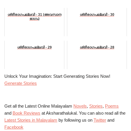
ശ്രീരാഗപല്ലവി - 31 (അവസാന
ശ്രീരാഗപല്ലവി - 30
ഭാഗം)
ശ്രീരാഗപല്ലവി - 29
ശ്രീരാഗപല്ലവി - 28
Unlock Your Imagination: Start Generating Stories Now!
Generate Stories
Get all the Latest Online Malayalam
Novels
,
Stories
,
Poems
and
Book Reviews
at Aksharathalukal. You can also read all the
Latest Stories in Malayalam
by following us on
Twitter
and
Facebook