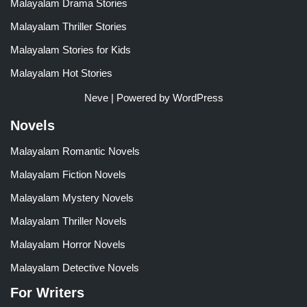
Malayalam Drama Stories
Malayalam Thriller Stories
Malayalam Stories for Kids
Malayalam Hot Stories
Neve
| Powered by
WordPress
Novels
Malayalam Romantic Novels
Malayalam Fiction Novels
Malayalam Mystery Novels
Malayalam Thriller Novels
Malayalam Horror Novels
Malayalam Detective Novels
For Writers