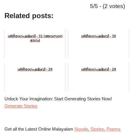
5/5 - (2 votes)
Related posts:
ശ്രീരാഗപല്ലവി - 31 (അവസാന
ശ്രീരാഗപല്ലവി - 30
ഭാഗം)
ശ്രീരാഗപല്ലവി - 29
ശ്രീരാഗപല്ലവി - 28
Unlock Your Imagination: Start Generating Stories Now!
Generate Stories
Get all the Latest Online Malayalam
Novels
,
Stories
,
Poems