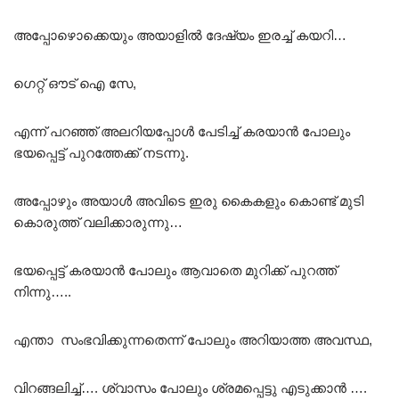
അപ്പോഴൊക്കെയും അയാളിൽ ദേഷ്യം ഇരച്ച് കയറി…
ഗെറ്റ് ഔട് ഐ സേ,
എന്ന് പറഞ്ഞ് അലറിയപ്പോൾ പേടിച്ച് കരയാൻ പോലും
ഭയപ്പെട്ട് പുറത്തേക്ക് നടന്നു.
അപ്പോഴും അയാൾ അവിടെ ഇരു കൈകളും കൊണ്ട് മുടി
കൊരുത്ത് വലിക്കാരുന്നു…
ഭയപ്പെട്ട് കരയാൻ പോലും ആവാതെ മുറിക്ക് പുറത്ത്
നിന്നു…..
എന്താ സംഭവിക്കുന്നതെന്ന് പോലും അറിയാത്ത അവസ്ഥ,
വിറങ്ങലിച്ച്…. ശ്വാസം പോലും ശ്രമപ്പെട്ടു എടുക്കാൻ ….