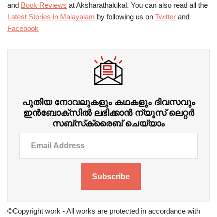
and
Book Reviews
at Aksharathalukal. You can also read all the
Latest Stories in Malayalam
by following us on
Twitter
and
Facebook
പുതിയ നോവലുകളും കഥകളും ദിവസവും
ഇന്‍ബോക്‌സില്‍ ലഭിക്കാന്‍ ന്യൂസ് ലെറ്റർ
സബ്‌സ്‌ക്രൈബ് ചെയ്യാം
Subscribe
©Copyright work - All works are protected in accordance with