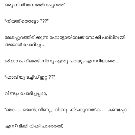
ഒരു നിശ്വാസത്തിനപ്പുറത്ത് …..
“നീയത് തൊട്ടോ ???”
മേശപ്പുറത്തിരിക്കുന്ന ഫോട്ടോയിലേക്ക് നോക്കി പല്ലിറുമ്മി
അയാൾ ചോദിച്ചു…
ശ്വാസം വിലങ്ങി നിന്നു എന്തു പറയും എന്നറിയാതെ…
“ഹാവ് യു ടച്ച്ഡ് ഇറ്റ് ??”
വീണ്ടും ചോദിച്ചപ്പഴാ,
“ഞാ….. ഞാൻ, വീണു, -വീണു -കിടക്കുന്നത് ക… -കണ്ടപ്പോ “
എന്ന് വിക്കി വിക്കി പറഞ്ഞത്,