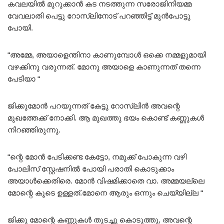
കവലയിൽ മുറുക്കാൻ കട നടത്തുന്ന സരോജിനിയമ്മ
വേവലാതി പെട്ടു റോസ്‌ലിനോട് പറഞ്ഞിട്ട് മുൻപോട്ടു
പോയി.
“അമ്മേ, അയാളെന്തിനാ കാണുമ്പോൾ ഒക്കെ നമ്മളുമായി
വഴക്കിനു വരുന്നത്. മോനു അയാളെ കാണുന്നത് തന്നെ
പേടിയാ “
ജിക്കുമോൻ പറയുന്നത് കേട്ടു റോസ്‌ലിൻ അവന്റെ
മുഖത്തേക്ക് നോക്കി. ആ മുഖത്തു ഭയം കൊണ്ട് കണ്ണുകൾ
നിറഞ്ഞിരുന്നു.
“ന്റെ മോൻ പേടിക്കണ്ട കേട്ടോ, നമുക്ക് പോകുന്ന വഴി
പോലിസ് സ്റ്റേഷനിൽ പോയി പരാതി കൊടുക്കാം
അയാൾക്കെതിരെ. മോൻ വിഷമിക്കാതെ വാ. അമ്മയല്ലെ
മോന്റെ കൂടെ ഉള്ളത്.മോനെ ആരും ഒന്നും ചെയ്യില്ല “
ജിക്കു മോന്റെ കണ്ണുകൾ തുടച്ചു കൊടുത്തു, അവന്റെ