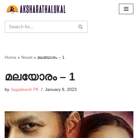
Skip
to
content
Home
»
Novel
»
മലയോരം – 1
മലയോരം – 1
by
Jagadeesh PK
January 8, 2023