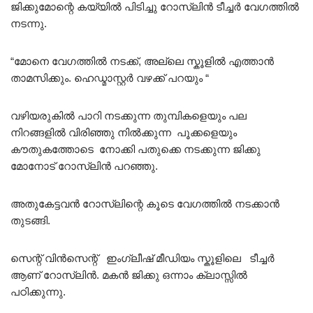
ജിക്കുമോന്റെ കയ്യിൽ പിടിച്ചു റോസ്‌ലിൻ ടീച്ചർ വേഗത്തിൽ
നടന്നു.
“മോനെ വേഗത്തിൽ നടക്ക്, അല്ലെ സ്കൂളിൽ എത്താൻ
താമസിക്കും. ഹെഡ്മാസ്റ്റർ വഴക്ക് പറയും “
വഴിയരുകിൽ പാറി നടക്കുന്ന തുമ്പികളെയും പല
നിറങ്ങളിൽ വിരിഞ്ഞു നിൽക്കുന്ന പൂക്കളെയും
കൗതുകത്തോടെ നോക്കി പതുക്കെ നടക്കുന്ന ജിക്കു
മോനോട് റോസ്‌ലിൻ പറഞ്ഞു.
അതുകേട്ടവൻ റോസ്‌ലിന്റെ കൂടെ വേഗത്തിൽ നടക്കാൻ
തുടങ്ങി.
സെന്റ് വിൻസെന്റ് ഇംഗ്ലീഷ് മീഡിയം സ്കൂളിലെ ടീച്ചർ
ആണ് റോസ്‌ലിൻ. മകൻ ജിക്കു ഒന്നാം ക്ലാസ്സിൽ
പഠിക്കുന്നു.