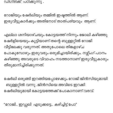
ഡിഗ്രിക്ക് പഠിക്കുന്നു .
റോജിയും ഷേർലിയും തമ്മിൽ ഇഷ്ടത്തിൽ ആണ്.
ഇരുവീട്ടുകാർക്കും അതിനോട് താത്പര്യവും ആണ്.
എല്ലാ ശനിയാഴ്ചയും കോട്ടയത്ത്‌ നിന്നും ജോലി കഴിഞ്ഞു
ഷേർളിയെയും കൂട്ടിയാണ് തന്റെ ബുള്ളറ്റിൽ റോജി
വീട്ടിലേക്കു വരുന്നത്. അതുപോലെ തിങ്കളാഴ്ച
പോകുമ്പോഴും ഇരുവരും ഒരുമിച്ചായിരിക്കും. നഴ്സിംഗ് പഠനം
കഴിഞ്ഞു അവരുടെ വിവാഹം നടത്താനാണ് ഇരുവീട്ടുകാരും
തീരുമാനിച്ചിരിക്കുന്നത്.
ഷേർലി ഒരുങ്ങി ഇറങ്ങിയപ്പോഴേക്കും റോജി ജിൻസിയുമായി
ബുള്ളറ്റിൽ വന്നു .ജിൻസിയെ അവിടെ ഇറക്കി
ഷേർലിയുമായി കോട്ടയത്തേക്ക് പോകാനാണ് വരവ്.
“റോജി.. ഇഡ്ഡലി എടുക്കട്ടെ.. കഴിച്ചിട്ട് പോ”