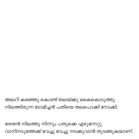
അലറി കരഞ്ഞു കൊണ്ട് തലയ്ക്കു കൈകൊടുത്തു
നിലത്തിരുന്ന ടോമിച്ചൻ പതിയെ തലപൊക്കി നോക്കി.
ഭരതൻ നിലത്തു നിന്നും പതുക്കെ എഴുന്നേറ്റു
വാനിനടുത്തേക്ക് വേച്ചു വേച്ചു നടക്കുവാൻ തുടങ്ങുകയാണ്.