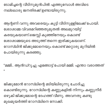
ടോമിച്ചന്റെ വീടിനുമുൻപിൽ എത്തുമ്പോൾ അവിടെ
നല്ലൊരു ജനതിരക്ക് ഉണ്ടായിരുന്നു.
ആന്റണി വന്നു അവരെയും കൂട്ടി വീടിനുള്ളിലേക്ക് പോയി.
ശോശാമ്മ വിവരമറിഞ്ഞതുമുതൽ അലമുറയിട്ട്
കരയുകയാണ്.ജെസ്സി കുഞ്ഞിനേയും കൊണ്ട്
ശോശാമ്മയുടെ അടുത്ത് തന്നെ ഇരിക്കുകയാണ്.
റോസ്‌ലിൻ ജിക്കുമോനെയും കൊണ്ട് മറ്റൊരു മുറിയിൽ
പോയിരുന്നു കരഞ്ഞു.
“മമ്മി.. ആൻഡ്റൂച്ചു എങ്ങോട്ട് പോയി മമ്മി. എന്താ വരാത്തത്
“
ജിക്കുമോൻ റോസ്‌ലിന്റെ മടിയിലിരുന്നു ചോദിച്ചു
കൊണ്ടിരുന്നു. റോസ്‌ലിന്റെ കണ്ണുകളിൽ നിന്നും കണ്ണുനീർ
ഒഴുകി ജിക്കുമോന്റെ ദേഹത്ത് വീണു. അവനതു കണ്ടു
മുഖമുയർത്തി റോസ്‌ലിനെ നോക്കി.