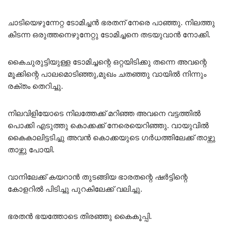
ചാടിയെഴുന്നേറ്റ ടോമിച്ചൻ ഭരതന് നേരെ പാഞ്ഞു. നിലത്തു
കിടന്ന ഒരുത്തനെഴുനേറ്റു ടോമിച്ചനെ തടയുവാൻ നോക്കി.
കൈചുരുട്ടിയുള്ള ടോമിച്ചന്റെ ഒറ്റയിടിക്കു തന്നെ അവന്റെ
മൂക്കിന്റെ പാലമൊടിഞ്ഞു,മുഖം ചതഞ്ഞു വായിൽ നിന്നും
രക്തം തെറിച്ചു.
നിലവിളിയോടെ നിലത്തേക്ക് മറിഞ്ഞ അവനെ വട്ടത്തിൽ
പൊക്കി എടുത്തു കൊക്കക്ക് നേരെയെറിഞ്ഞു. വായുവിൽ
കൈകാലിട്ടടിച്ചു അവൻ കൊക്കയുടെ ഗർധത്തിലേക്ക് താഴ്ന്നു
താഴ്ന്നു പോയി.
വാനിലേക്ക് കയറാൻ തുടങ്ങിയ ഭാരതന്റെ ഷർട്ടിന്റെ
കോളറിൽ പിടിച്ചു പുറകിലേക്ക് വലിച്ചു.
ഭരതൻ ഭയത്തോടെ തിരഞ്ഞു കൈകൂപ്പി.