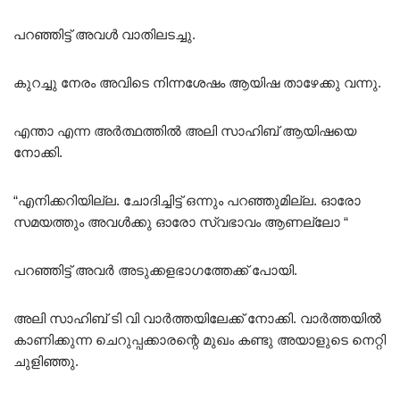
പറഞ്ഞിട്ട് അവൾ വാതിലടച്ചു.
കുറച്ചു നേരം അവിടെ നിന്നശേഷം ആയിഷ താഴേക്കു വന്നു.
എന്താ എന്ന അർത്ഥത്തിൽ അലി സാഹിബ് ആയിഷയെ
നോക്കി.
“എനിക്കറിയില്ല. ചോദിച്ചിട്ട് ഒന്നും പറഞ്ഞുമില്ല. ഓരോ
സമയത്തും അവൾക്കു ഓരോ സ്വഭാവം ആണല്ലോ “
പറഞ്ഞിട്ട് അവർ അടുക്കളഭാഗത്തേക്ക് പോയി.
അലി സാഹിബ്‌ ടി വി വാർത്തയിലേക്ക് നോക്കി. വാർത്തയിൽ
കാണിക്കുന്ന ചെറുപ്പക്കാരന്റെ മുഖം കണ്ടു അയാളുടെ നെറ്റി
ചുളിഞ്ഞു.