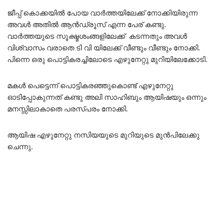
ജീപ്പ് കൊക്കയിൽ പോയ വാർത്തയിലേക്ക് നോക്കിയിരുന്ന
അവൾ അതിൽ ആൻഡ്രൂസ് എന്ന പേര് കണ്ടു.
വാർത്തയുടെ സൂക്ഷ്മശംങ്ങളിലേക്ക് കടന്നതും അവൾ
വിശ്വാസം വരാതെ ടി വി യിലേക്ക് വീണ്ടും വീണ്ടും നോക്കി.
പിന്നെ ഒരു പൊട്ടികരച്ചിലോടെ എഴുനേറ്റു മുറിയിലേക്കോടി.
മകൾ പെട്ടെന്ന് പൊട്ടികരഞ്ഞുകൊണ്ട് എഴുനേറ്റു
ഓടിപ്പോകുന്നത് കണ്ടു അലി സാഹിബും ആയിഷയും ഒന്നും
മനസ്സിലാകാതെ പരസ്പരം നോക്കി.
ആയിഷ എഴുനേറ്റു നസിയയുടെ മുറിയുടെ മുൻപിലേക്കു
ചെന്നു.