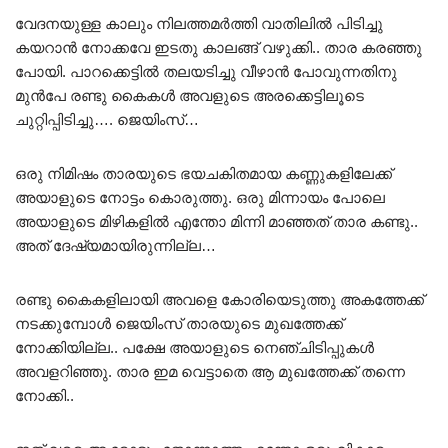
വേദനയുള്ള കാലും നിലത്തമർത്തി വാതിലിൽ പിടിച്ചു
കയറാൻ നോക്കവേ ഇടതു കാലങ്ങ് വഴുക്കി.. താര കരഞ്ഞു
പോയി. പാറക്കെട്ടിൽ തലയടിച്ചു വീഴാൻ പോവുന്നതിനു
മുൻപേ രണ്ടു കൈകൾ അവളുടെ അരക്കെട്ടിലൂടെ
ചുറ്റിപ്പിടിച്ചു…. ജെയിംസ്…
ഒരു നിമിഷം താരയുടെ ഭയചകിതമായ കണ്ണുകളിലേക്ക്
അയാളുടെ നോട്ടം കൊരുത്തു. ഒരു മിന്നായം പോലെ
അയാളുടെ മിഴികളിൽ എന്തോ മിന്നി മാഞ്ഞത് താര കണ്ടു..
അത്‌ ദേഷ്യമായിരുന്നില്ല…
രണ്ടു കൈകളിലായി അവളെ കോരിയെടുത്തു അകത്തേക്ക്
നടക്കുമ്പോൾ ജെയിംസ് താരയുടെ മുഖത്തേക്ക്
നോക്കിയില്ല.. പക്ഷേ അയാളുടെ നെഞ്ചിടിപ്പുകൾ
അവളറിഞ്ഞു. താര ഇമ വെട്ടാതെ ആ മുഖത്തേക്ക് തന്നെ
നോക്കി..