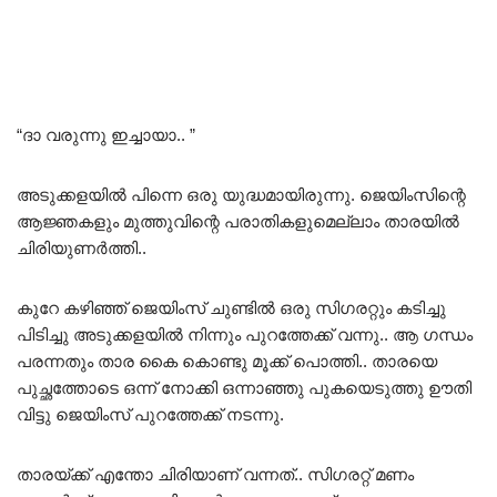
“ദാ വരുന്നു ഇച്ചായാ.. ”
അടുക്കളയിൽ പിന്നെ ഒരു യുദ്ധമായിരുന്നു. ജെയിംസിന്റെ
ആജ്ഞകളും മുത്തുവിന്റെ പരാതികളുമെല്ലാം താരയിൽ
ചിരിയുണർത്തി..
കുറേ കഴിഞ്ഞ് ജെയിംസ് ചുണ്ടിൽ ഒരു സിഗരറ്റും കടിച്ചു
പിടിച്ചു അടുക്കളയിൽ നിന്നും പുറത്തേക്ക് വന്നു.. ആ ഗന്ധം
പരന്നതും താര കൈ കൊണ്ടു മൂക്ക് പൊത്തി.. താരയെ
പുച്ഛത്തോടെ ഒന്ന് നോക്കി ഒന്നാഞ്ഞു പുകയെടുത്തു ഊതി
വിട്ടു ജെയിംസ് പുറത്തേക്ക് നടന്നു.
താരയ്ക്ക് എന്തോ ചിരിയാണ് വന്നത്.. സിഗരറ്റ് മണം