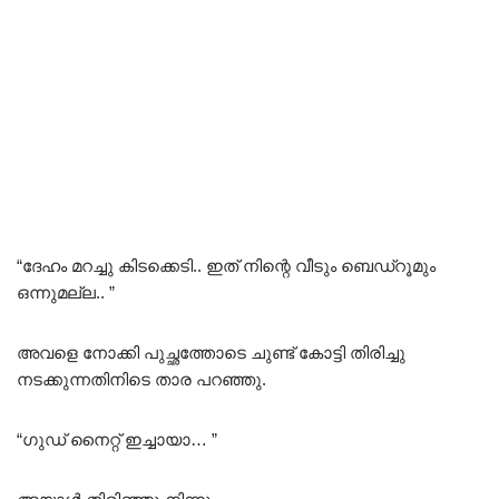
“ദേഹം മറച്ചു കിടക്കെടി.. ഇത് നിന്റെ വീടും ബെഡ്‌റൂമും
ഒന്നുമല്ല.. ”
അവളെ നോക്കി പുച്ഛത്തോടെ ചുണ്ട് കോട്ടി തിരിച്ചു
നടക്കുന്നതിനിടെ താര പറഞ്ഞു.
“ഗുഡ് നൈറ്റ്‌ ഇച്ചായാ… ”