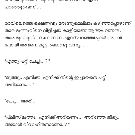
പറഞ്ഞുവെന്ന്….
രാവിലെത്തെ ഭക്ഷണവും മരുന്നുമെല്ലാം കഴിഞ്ഞപ്പോഴാണ്
താര മുത്തുവിനെ വിളിച്ചത്. കാളിയാണ് ആദ്യം വന്നത്..
താര മുത്തുവിനെ കാണണം എന്ന് പറഞ്ഞപ്പോൾ അവൾ
പോയി അവനെ കൂട്ടി കൊണ്ടു വന്നു…
“എന്തു പറ്റി ചേച്ചി…? ”
“മുത്തു.. എനിക്ക്.. എനിക്ക് നിന്റെ ഇച്ചായനെ പറ്റി
അറിയണം… ”
“ചേച്ചി.. അത്… ”
“പ്ലീസ് മുത്തു.. എനിക്ക് അറിയണം… അറിഞ്ഞേ തീരു..
അയാൾ വിവാഹിതനാണോ..? ”