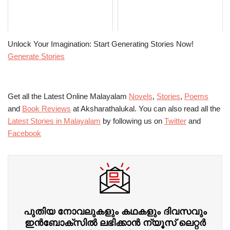
Unlock Your Imagination: Start Generating Stories Now!
Generate Stories
Get all the Latest Online Malayalam
Novels
,
Stories
,
Poems
and
Book Reviews
at Aksharathalukal. You can also read all the
Latest Stories in Malayalam
by following us on
Twitter
and
Facebook
പുതിയ നോവലുകളും കഥകളും ദിവസവും
ഇന്‍ബോക്‌സില്‍ ലഭിക്കാന്‍ ന്യൂസ് ലെറ്റർ