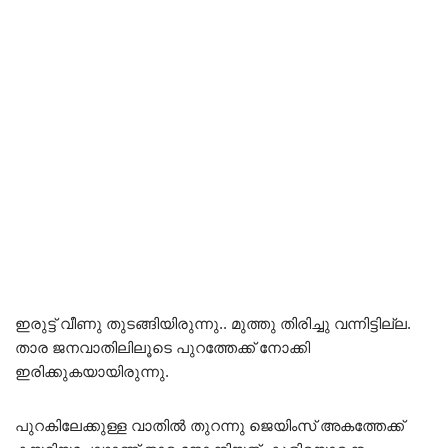
ഇരുട്ട് വീണു തുടങ്ങിയിരുന്നു.. മുത്തു തിരിച്ചു വന്നിട്ടില്ല.
താര ജനവാതിലിലൂടെ പുറത്തേക്ക് നോക്കി
ഇരിക്കുകയായിരുന്നു.
പുറകിലേക്കുള്ള വാതിൽ തുറന്നു ജെയിംസ് അകത്തേക്ക്