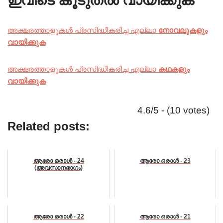
ഇവിടെ കൂടുതൽ വായിക്കുക
അക്ഷരത്താളുകൾ പ്രസിദ്ധീകരിച്ച എല്ലാ
നോവലുകളും
വായിക്കുക
അക്ഷരത്താളുകൾ പ്രസിദ്ധീകരിച്ച എല്ലാ
കഥകളും
വായിക്കുക
4.6/5 - (10 votes)
Related posts:
ആരോ ഒരാൾ - 24
ആരോ ഒരാൾ - 23
(അവസാനഭാഗം)
ആരോ ഒരാൾ - 22
ആരോ ഒരാൾ - 21