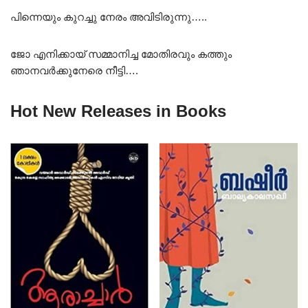
പിന്നെയും കുറച്ചു നേരം അവിടിരുന്നു…..
ജോ എനിക്കായ് സമ്മാനിച്ച മോതിരവും കത്തും
ഞാനവർക്കുനേരെ നീട്ടി….
Hot New Releases in Books