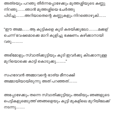
അത്രയും പറഞു തീർന്നപ്പോഴേക്കും മുത്തശ്ശിയുടെ കണ്ണു
നിറഞു……ഞാൻ മുത്തശ്ശിയെ ചേർത്തു
പിടിച്ചു…….അറിയാതെന്റെ കണ്ണുകളും നിറഞൊഴുകി……
“ഈ അമ്മ……ആ കുട്ടികളെ കൂടി കരയിക്കൂലോ……..മക്കള്
ചെന്ന് വേഷമൊക്കെ മാറി കുളിച്ചു ഭക്ഷണം കഴിക്കാനായി
വരു………
അഭിമോളും സ്വാതിക്കുട്ടിയും കൂടി ഇവർക്കു കിടക്കാനുള്ള
മുറിയൊക്കെ കാട്ടി കൊടുക്കു……..”
സഹദേവൻ അമ്മാവന്റെ ഭാര്യ മീനാക്ഷി
അമ്മായിയായിരുന്നു അത് പറഞ്ഞത്…….
അപ്പോഴേക്കും തന്നെ സ്വാതിക്കുട്ടിയും അഭിയും ഞങ്ങളുടെ
പെട്ടികളുമെടുത്ത് ഞങ്ങളെയും കൂട്ടി മുകളിലെ മുറിയിലേക്ക്
നടന്നു…….