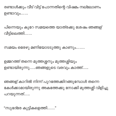
രണ്ടാൾക്കും വീട് വിട്ട് പോന്നതിന്റെ വിഷമം നല്ലോണം
ഉണ്ടാവും……
പിന്നെയും കുറേ സമയത്തെ യാത്രക്കു ശേഷം ഞങ്ങള്
വീട്ടിലെത്തി……
സമയം ഒരേഴു മണിയോടടുത്തു കാണും…….
ഉമ്മറത്ത് തന്നെ മുത്തശ്ശനും മുത്തശ്ശിയും
ഉണ്ടായിരുന്നു…..ഞങ്ങളുടെ വരവും കാത്ത്…..
ഞങ്ങള് കാറിൽ നിന്ന് പുറത്തേക്കിറങ്ങുമ്പോൾ തന്നെ
കേൾക്കാമായിരുന്നു അകത്തേക്കു നോക്കി മുത്തശ്ശി വിളിച്ചു
പറയുന്നത്…..
“സുഭദ്രേ കുട്ടികളെത്തി……”