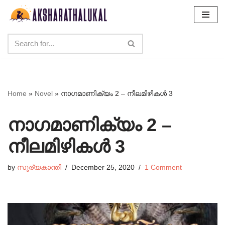
Skip
to
content
Home
»
Novel
»
നാഗമാണിക്യം 2 – നീലമിഴികൾ 3
നാഗമാണിക്യം 2 –
നീലമിഴികൾ 3
by
സൂര്യകാന്തി
December 25, 2020
1 Comment