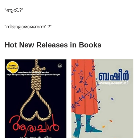
“ആര്..?”
“നിങ്ങളാരാണെന്ന്..?”
Hot New Releases in Books