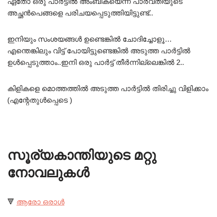
ഏതോ ഒരു പാർട്ടിൽ അംബികയെന്ന പാർവതിയുടെ
അച്ഛൻപെങ്ങളെ പരിചയപ്പെടുത്തിയിട്ടുണ്ട്..
ഇനിയും സംശയങ്ങൾ ഉണ്ടെങ്കിൽ ചോദിച്ചോളൂ…
എന്തെങ്കിലും വിട്ട് പോയിട്ടുണ്ടെങ്കിൽ അടുത്ത പാർട്ടിൽ
ഉൾപ്പെടുത്താം..ഇനി ഒരു പാർട്ട്‌ തീർന്നില്ലെങ്കിൽ 2..
കിളികളെ മൊത്തത്തിൽ അടുത്ത പാർട്ടിൽ തിരിച്ചു വിളിക്കാം
(എന്റേതുൾപ്പെടെ
)
സൂര്യകാന്തിയുടെ മറ്റു
നോവലുകൾ
🔻
ആരോ ഒരാൾ