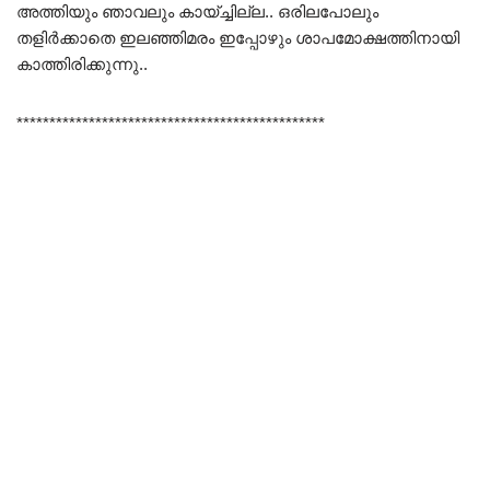
അത്തിയും ഞാവലും കായ്ച്ചില്ല.. ഒരിലപോലും
തളിർക്കാതെ ഇലഞ്ഞിമരം ഇപ്പോഴും ശാപമോക്ഷത്തിനായി
കാത്തിരിക്കുന്നു..
***********************************************