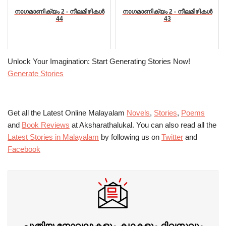
നാഗമാണിക്യം 2 - നീലമിഴികൾ
നാഗമാണിക്യം 2 - നീലമിഴികൾ
44
43
Unlock Your Imagination: Start Generating Stories Now!
Generate Stories
Get all the Latest Online Malayalam
Novels
,
Stories
,
Poems
and
Book Reviews
at Aksharathalukal. You can also read all the
Latest Stories in Malayalam
by following us on
Twitter
and
Facebook
പുതിയ നോവലുകളും കഥകളും ദിവസവും