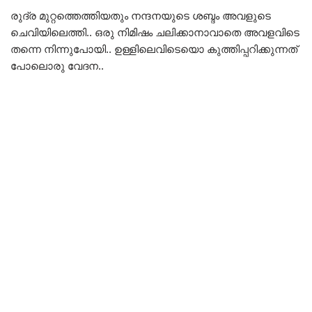
രുദ്ര മുറ്റത്തെത്തിയതും നന്ദനയുടെ ശബ്ദം അവളുടെ
ചെവിയിലെത്തി.. ഒരു നിമിഷം ചലിക്കാനാവാതെ അവളവിടെ
തന്നെ നിന്നുപോയി.. ഉള്ളിലെവിടെയൊ കുത്തിപ്പറിക്കുന്നത്
പോലൊരു വേദന..