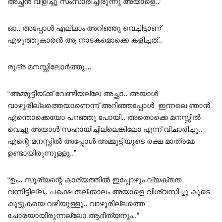
അച്ഛൻ വിളിച്ചു സംസാരിച്ചിരുന്നു അയാളെ..”
ഓ.. അപ്പോൾ എല്ലാം അറിഞ്ഞു വെച്ചിട്ടാണ്
എഴുത്തുകാരൻ ആ നാടകമൊക്കെ കളിച്ചത്..
രുദ്ര മനസ്സിലോർത്തു…
“അമ്മൂട്ടിയ്ക്ക് വേണ്ടിയല്ലേ അച്ഛാ.. അയാൾ
വാഴൂരില്ലത്തെയാണെന്ന് അറിഞ്ഞപ്പോൾ ഇന്നലെ ഞാൻ
എന്തൊക്കെയോ പറഞ്ഞു പോയി.. അതൊക്കെ മനസ്സിൽ
വെച്ചു അയാൾ സഹായിച്ചില്ലെങ്കിലോ എന്ന് വിചാരിച്ചു..
എന്റെ മനസ്സിൽ അപ്പോൾ അമ്മൂട്ടിയുടെ രക്ഷ മാത്രമേ
ഉണ്ടായിരുന്നുള്ളൂ..”
“ഉം.. സൂര്യന്റെ കാര്യത്തിൽ ഇപ്പോഴും വ്യക്തത
വന്നിട്ടില്ല.. പക്ഷെ തല്ക്കാലം അയാളെ വിശ്വസിച്ചു കൂടെ
കൂട്ടുകയെ വഴിയുള്ളൂ.. വാഴൂരില്ലത്തെ
ചോരയായിരുന്നല്ലോ ആദിത്യനും..”