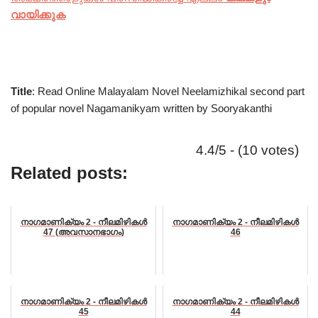
വായിക്കുക
Title
: Read Online Malayalam Novel Neelamizhikal second part
of popular novel Nagamanikyam written by Sooryakanthi
4.4/5 - (10 votes)
Related posts:
നാഗമാണിക്യം 2 - നീലമിഴികൾ
നാഗമാണിക്യം 2 - നീലമിഴികൾ
47 (അവസാനഭാഗം)
46
നാഗമാണിക്യം 2 - നീലമിഴികൾ
നാഗമാണിക്യം 2 - നീലമിഴികൾ
45
44