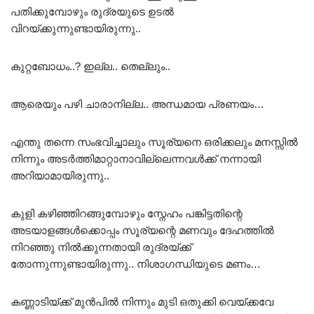
പതിക്കുമ്പോഴും രുദ്രയുടെ ഉടൽ
വിറയ്ക്കുന്നുണ്ടായിരുന്നു..
കുറ്റബോധം..? ഇല്ല.. തെല്ലും..
ആരെയും പഴി ചാരാനില്ല.. അന്ധമായ പ്രണയം…
എന്തു തന്നെ സംഭവിച്ചാലും സൂര്യനെ ഒരിക്കലും മനസ്സിൽ
നിന്നും അടർത്തിമാറ്റാനാവില്ലെന്നവൾക്ക് നന്നായി
അറിയാമായിരുന്നു..
കുളി കഴിഞ്ഞിറങ്ങുമ്പോഴും സ്നേഹം പങ്കിട്ടതിന്റെ
അടയാളങ്ങൾക്കൊപ്പം സൂര്യന്റെ മണവും ദേഹത്തിൽ
നിറഞ്ഞു നിൽക്കുന്നതായി രുദ്രയ്ക്ക്
തോന്നുന്നുണ്ടായിരുന്നു.. നിശാഗന്ധിയുടെ മണം…
കണ്ണാടിയ്ക്ക് മുൻപിൽ നിന്നും മുടി ഒതുക്കി വെയ്ക്കവേ