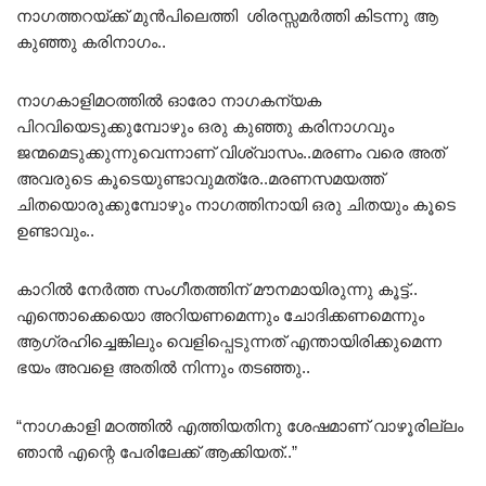
നാഗത്തറയ്ക്ക് മുൻപിലെത്തി ശിരസ്സമർത്തി കിടന്നു ആ
കുഞ്ഞു കരിനാഗം..
നാഗകാളിമഠത്തിൽ ഓരോ നാഗകന്യക
പിറവിയെടുക്കുമ്പോഴും ഒരു കുഞ്ഞു കരിനാഗവും
ജന്മമെടുക്കുന്നുവെന്നാണ് വിശ്വാസം..മരണം വരെ അത്
അവരുടെ കൂടെയുണ്ടാവുമത്രേ..മരണസമയത്ത്
ചിതയൊരുക്കുമ്പോഴും നാഗത്തിനായി ഒരു ചിതയും കൂടെ
ഉണ്ടാവും..
കാറിൽ നേർത്ത സംഗീതത്തിന് മൗനമായിരുന്നു കൂട്ട്..
എന്തൊക്കെയൊ അറിയണമെന്നും ചോദിക്കണമെന്നും
ആഗ്രഹിച്ചെങ്കിലും വെളിപ്പെടുന്നത് എന്തായിരിക്കുമെന്ന
ഭയം അവളെ അതിൽ നിന്നും തടഞ്ഞു..
“നാഗകാളി മഠത്തിൽ എത്തിയതിനു ശേഷമാണ് വാഴൂരില്ലം
ഞാൻ എന്റെ പേരിലേക്ക് ആക്കിയത്..”