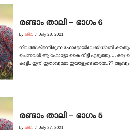
രണ്ടാം താലി – ഭാഗം 6
by
ശിവ
July 28, 2021
നിലത്ത് കിടന്നിരുന്ന ഫോട്ടോയിലേക്ക് ധ്വനി കൗ
ചെന്നവൾ ആ ഫോട്ടോ കൈ നീട്ടി എടുത്തു…. ഒരു പ
കുട്ടി.. ഇനി ഇതാവുമോ ഇയാളുടെ ഭാര്യ..?? ആവും
രണ്ടാം താലി – ഭാഗം 5
by
ശിവ
July 27, 2021